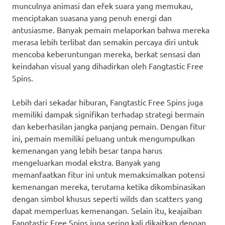
munculnya animasi dan efek suara yang memukau,
menciptakan suasana yang penuh energi dan
antusiasme. Banyak pemain melaporkan bahwa mereka
merasa lebih terlibat dan semakin percaya diri untuk
mencoba keberuntungan mereka, berkat sensasi dan
keindahan visual yang dihadirkan oleh Fangtastic Free
Spins.
Lebih dari sekadar hiburan, Fangtastic Free Spins juga
memiliki dampak signifikan terhadap strategi bermain
dan keberhasilan jangka panjang pemain. Dengan fitur
ini, pemain memiliki peluang untuk mengumpulkan
kemenangan yang lebih besar tanpa harus
mengeluarkan modal ekstra. Banyak yang
memanfaatkan fitur ini untuk memaksimalkan potensi
kemenangan mereka, terutama ketika dikombinasikan
dengan simbol khusus seperti wilds dan scatters yang
dapat memperluas kemenangan. Selain itu, keajaiban
Fangtastic Free Spins juga sering kali dikaitkan dengan