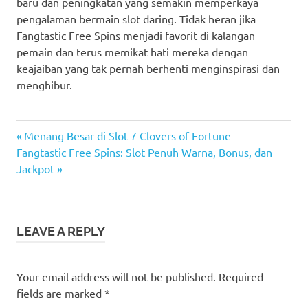
baru dan peningkatan yang semakin memperkaya
pengalaman bermain slot daring. Tidak heran jika
Fangtastic Free Spins menjadi favorit di kalangan
pemain dan terus memikat hati mereka dengan
keajaiban yang tak pernah berhenti menginspirasi dan
menghibur.
casino
Previous
Post
Menang Besar di Slot 7 Clovers of Fortune
judi
Next
Post:
Fangtastic Free Spins: Slot Penuh Warna, Bonus, dan
navigation
bola
Post:
Jackpot
sbobet
slot
slot
LEAVE A REPLY
gacor
slot
online
Your email address will not be published.
Required
fields are marked
*