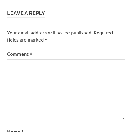
slot
slot
LEAVE A REPLY
gacor
slot
online
Your email address will not be published.
Required
fields are marked
*
Comment
*
Name
*