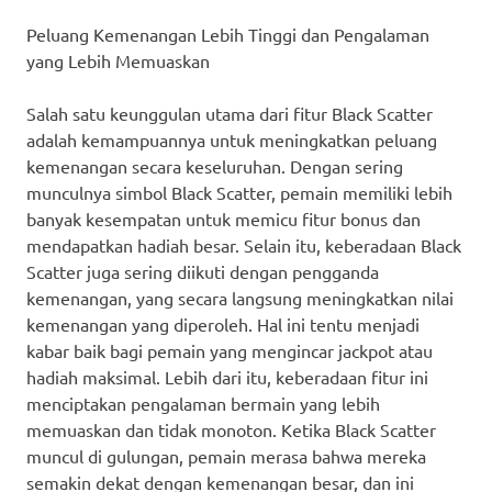
Peluang Kemenangan Lebih Tinggi dan Pengalaman
yang Lebih Memuaskan
Salah satu keunggulan utama dari fitur Black Scatter
adalah kemampuannya untuk meningkatkan peluang
kemenangan secara keseluruhan. Dengan sering
munculnya simbol Black Scatter, pemain memiliki lebih
banyak kesempatan untuk memicu fitur bonus dan
mendapatkan hadiah besar. Selain itu, keberadaan Black
Scatter juga sering diikuti dengan pengganda
kemenangan, yang secara langsung meningkatkan nilai
kemenangan yang diperoleh. Hal ini tentu menjadi
kabar baik bagi pemain yang mengincar jackpot atau
hadiah maksimal. Lebih dari itu, keberadaan fitur ini
menciptakan pengalaman bermain yang lebih
memuaskan dan tidak monoton. Ketika Black Scatter
muncul di gulungan, pemain merasa bahwa mereka
semakin dekat dengan kemenangan besar, dan ini