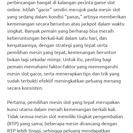
perbincangan hangat di kalangan pecinta game slot
online. Istilah “gacor” sendiri merujuk pada mesin slot
yang sedang dalam kondisi “panas,” artinya memberikan
kemenangan secara beruntun atau jackpot dalam waktu
singkat. Banyak pemain yang berharap bisa meraih
keberuntungan berkali-kali dalam satu hari, dan
kenyataannya, dengan strategi yang tepat serta
pemilihan mesin yang tepat, kemenangan beruntun
bukan lagi sekadar mimpi. Untuk itu, penting bagi
pemain memahami faktor-faktor yang memengaruhi
mesin slot gacor, serta menerapkan tips dan trik yang
sudah terbukti efektif meningkatkan peluang menang
secara konsisten.
Pertama, pemilihan mesin slot yang tepat merupakan
kunci utama dalam meraih kemenangan berkali-kali.
Tidak semua mesin slot memiliki tingkat pengembalian
(RTP) yang sama; beberapa mesin dirancang dengan
RTP lebih tinggi, sehingga peluang mendapatkan