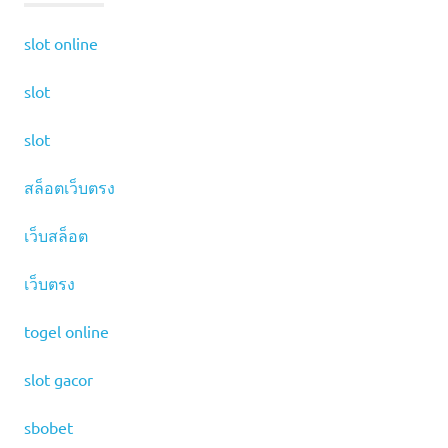
slot online
slot
slot
สล็อตเว็บตรง
เว็บสล็อต
เว็บตรง
togel online
slot gacor
sbobet