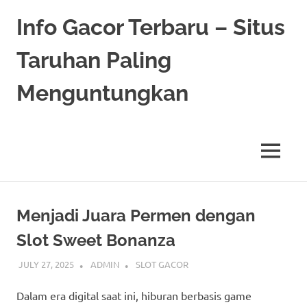
Skip
Info Gacor Terbaru – Situs
to
content
Taruhan Paling
Menguntungkan
MENU
Menjadi Juara Permen dengan
Slot Sweet Bonanza
JULY 27, 2025
ADMIN
SLOT GACOR
Dalam era digital saat ini, hiburan berbasis game