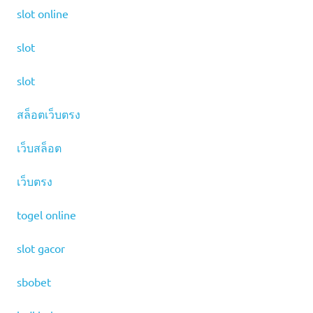
slot online
slot
slot
สล็อตเว็บตรง
เว็บสล็อต
เว็บตรง
togel online
slot gacor
sbobet