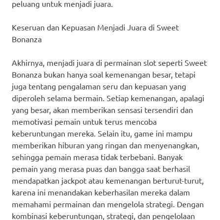
peluang untuk menjadi juara.
Keseruan dan Kepuasan Menjadi Juara di Sweet
Bonanza
Akhirnya, menjadi juara di permainan slot seperti Sweet
Bonanza bukan hanya soal kemenangan besar, tetapi
juga tentang pengalaman seru dan kepuasan yang
diperoleh selama bermain. Setiap kemenangan, apalagi
yang besar, akan memberikan sensasi tersendiri dan
memotivasi pemain untuk terus mencoba
keberuntungan mereka. Selain itu, game ini mampu
memberikan hiburan yang ringan dan menyenangkan,
sehingga pemain merasa tidak terbebani. Banyak
pemain yang merasa puas dan bangga saat berhasil
mendapatkan jackpot atau kemenangan berturut-turut,
karena ini menandakan keberhasilan mereka dalam
memahami permainan dan mengelola strategi. Dengan
kombinasi keberuntungan, strategi, dan pengelolaan