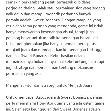
semakin berkembang pesat, termasuk di bidang
perjudian daring. Salah satu permainan slot yang sedang
naik daun dan mampu menarik perhatian banyak
pemain adalah Sweet Bonanza. Dengan tampilan yang
ceria dan tema permen yang menggoda, game ini tidak
hanya menawarkan kesenangan visual, tetapi juga
peluang besar untuk meraih kemenangan besar. Jadi,
tidak mengherankan jika banyak pemain beraspirasi
menjadi juara dan mendapatkan kemenangan tertinggi
dari slot Sweet Bonanza. Keberhasilan dalam
memainkannya bukan hanya soal keberuntungan, tetapi
juga strategi dan pemahaman tentang mekanisme
permainan yang ada.
Mengenal Fitur dan Strategi untuk Menjadi Juara
Untuk mencapai status juara di Sweet Bonanza, pemain
perlu memahami fitur-fitur utama yang ada dalam game
ini. Salah satu keunggulan dari Sweet Bonanza adalah