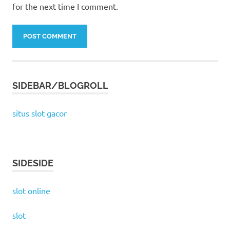
for the next time I comment.
SIDEBAR/BLOGROLL
situs slot gacor
SIDESIDE
slot online
slot