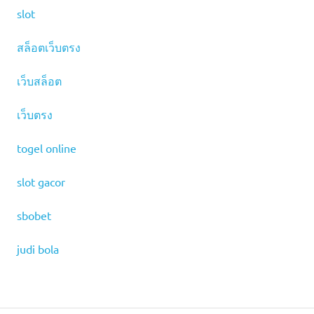
slot
สล็อตเว็บตรง
เว็บสล็อต
เว็บตรง
togel online
slot gacor
sbobet
judi bola