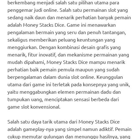
berkembang menjadi salah satu pilihan utama para
penggemar judi online. Salah satu permainan slot yang
sedang naik daun dan menarik perhatian banyak pemain
adalah Money Stacks Dice. Game ini menawarkan
pengalaman bermain yang seru dan penuh tantangan,
sekaligus memberikan peluang keuntungan yang
menggiurkan. Dengan kombinasi desain grafis yang
menarik, fitur inovatif, dan mekanisme permainan yang
mudah dipahami, Money Stacks Dice mampu menarik
perhatian baik pemain pemula maupun yang sudah
berpengalaman dalam dunia slot online. Keunggulan
utama dari game ini terletak pada konsepnya yang unik,
yaitu menggabungkan elemen permainan dadu dan
tumpukan uang, menciptakan sensasi berbeda dari
game slot konvensional.
Salah satu daya tarik utama dari Money Stacks Dice
adalah gameplay-nya yang simpel namun adiktif. Pemain
cukup memutar gulungan dan menunggu hasilnya, yang