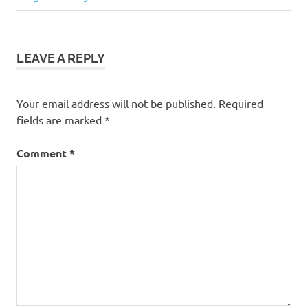
navigation
bola
sbobet
slot
LEAVE A REPLY
slot
gacor
Your email address will not be published.
Required
slot
online
fields are marked
*
Comment
*