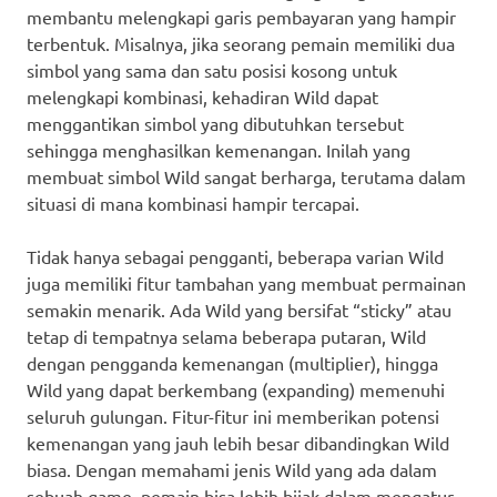
membantu melengkapi garis pembayaran yang hampir
terbentuk. Misalnya, jika seorang pemain memiliki dua
simbol yang sama dan satu posisi kosong untuk
melengkapi kombinasi, kehadiran Wild dapat
menggantikan simbol yang dibutuhkan tersebut
sehingga menghasilkan kemenangan. Inilah yang
membuat simbol Wild sangat berharga, terutama dalam
situasi di mana kombinasi hampir tercapai.
Tidak hanya sebagai pengganti, beberapa varian Wild
juga memiliki fitur tambahan yang membuat permainan
semakin menarik. Ada Wild yang bersifat “sticky” atau
tetap di tempatnya selama beberapa putaran, Wild
dengan pengganda kemenangan (multiplier), hingga
Wild yang dapat berkembang (expanding) memenuhi
seluruh gulungan. Fitur-fitur ini memberikan potensi
kemenangan yang jauh lebih besar dibandingkan Wild
biasa. Dengan memahami jenis Wild yang ada dalam
sebuah game, pemain bisa lebih bijak dalam mengatur