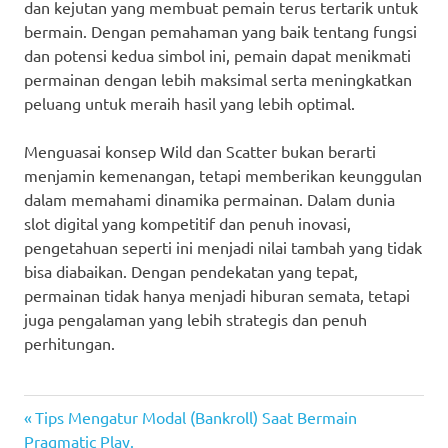
dan kejutan yang membuat pemain terus tertarik untuk
bermain. Dengan pemahaman yang baik tentang fungsi
dan potensi kedua simbol ini, pemain dapat menikmati
permainan dengan lebih maksimal serta meningkatkan
peluang untuk meraih hasil yang lebih optimal.
Menguasai konsep Wild dan Scatter bukan berarti
menjamin kemenangan, tetapi memberikan keunggulan
dalam memahami dinamika permainan. Dalam dunia
slot digital yang kompetitif dan penuh inovasi,
pengetahuan seperti ini menjadi nilai tambah yang tidak
bisa diabaikan. Dengan pendekatan yang tepat,
permainan tidak hanya menjadi hiburan semata, tetapi
juga pengalaman yang lebih strategis dan penuh
perhitungan.
casino
Previous
Post
Tips Mengatur Modal (Bankroll) Saat Bermain
judi
Post:
Pragmatic Play.