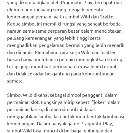
yang dikembangkan oleh Pragmatic Play, terdapat dua
elemen penting yang sering menjadi penentu
kemenangan pemain, yaitu simbol Wild dan Scatter.
Kedua simbol ini memiliki fungsi yang sangat berbeda,
namun sama-sama berperan besar dalam menciptakan
peluang kemenangan yang lebih tinggi serta
menghadirkan pengalaman bermain yang lebih menarik
dan dinamis. Memahami cara kerja Wild dan Scatter
bukan hanya membantu pemain meningkatkan strategi,
tetapi juga membuat permainan terasa lebih terarah
dan tidak sekadar bergantung pada keberuntungan
semata.
Simbol Wild dikenal sebagai simbol pengganti dalam
permainan slot. Fungsinya mirip seperti “joker” dalam
permainan kartu, di mana simbol ini dapat
menggantikan simbol lain untuk membentuk kombinasi
kemenangan. Dalam banyak game Pragmatic Play,
simbol Wild bisa muncul di berbagai gulungan dan