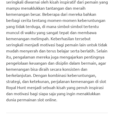
seringkali diwarnai oleh kisah inspiratif dari pemain yang
mampu menaklukkan tantangan dan meraih
kemenangan besar. Beberapa dari mereka bahkan
berbagi cerita tentang momen-momen keberuntungan
yang tidak terduga, di mana simbol-simbol tertentu
muncul di waktu yang sangat tepat dan membawa
kemenangan melimpah. Keberhasilan tersebut
seringkali menjadi motivasi bagi pemain lain untuk tidak
mudah menyerah dan terus belajar serta berlatih. Selain
itu, pengalaman mereka juga mengajarkan pentingnya
pengelolaan keuangan dan disiplin dalam bermain, agar
kemenangan bisa diraih secara konsisten dan
berkelanjutan. Dengan kombinasi keberuntungan,
strategi, dan ketekunan, perjalanan kemenangan di slot
Royal Hunt menjadi sebuah kisah yang penuh inspirasi
dan motivasi bagi siapa saja yang ingin menaklukkan
dunia permainan slot online.