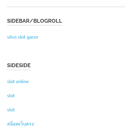
SIDEBAR/BLOGROLL
situs slot gacor
SIDESIDE
slot online
slot
slot
สล็อตเว็บตรง