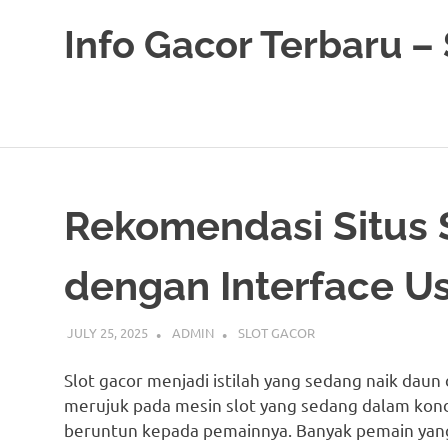
Skip
Info Gacor Terbaru 
to
content
Rekomendasi Situs 
dengan Interface Us
JULY 25, 2025
ADMIN
SLOT GACOR
Slot gacor menjadi istilah yang sedang naik daun 
merujuk pada mesin slot yang sedang dalam kon
beruntun kepada pemainnya. Banyak pemain yan