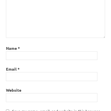
Name
*
Email
*
Website
Save my name, email, and website in this browser