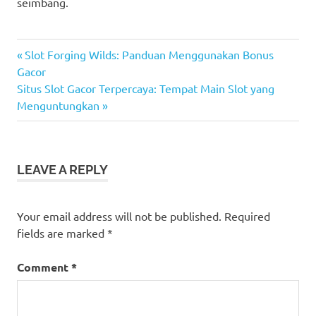
seimbang.
casino
Previous
Post
Slot Forging Wilds: Panduan Menggunakan Bonus
judi
Post:
Gacor
navigation
bola
Next
Situs Slot Gacor Terpercaya: Tempat Main Slot yang
Post:
Menguntungkan
sbobet
slot
slot
gacor
LEAVE A REPLY
slot
online
Your email address will not be published.
Required
fields are marked
*
Comment
*