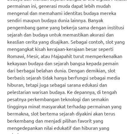
permainan ini, generasi muda dapat lebih mudah
mengenal dan memahami identitas budaya mereka
sendiri maupun budaya dunia lainnya. Banyak
pengembang game yang bekerja sama dengan institusi
sejarah dan budaya untuk memastikan akurasi dan
keaslian cerita yang disajikan. Sebagai contoh, slot yang
mengangkat kisah kerajaan-kerajaan besar seperti
Romawi, Mesir, atau Majapahit turut memperkenalkan
kekayaan budaya dan sejarah bangsa kepada pemain
dari berbagai belahan dunia. Dengan demikian, slot
berbasis sejarah tidak hanya berfungsi sebagai media
hiburan, tetapi juga sebagai sarana edukasi dan
pelestarian warisan budaya. Ke depannya, di tengah
pesatnya perkembangan teknologi dan semakin
tingginya minat masyarakat terhadap permainan yang
bermakna, slot bertema sejarah diyakini akan terus
berkembang dan menjadi pilihan favorit yang
mengedepankan nilai edukatif dan hiburan yang