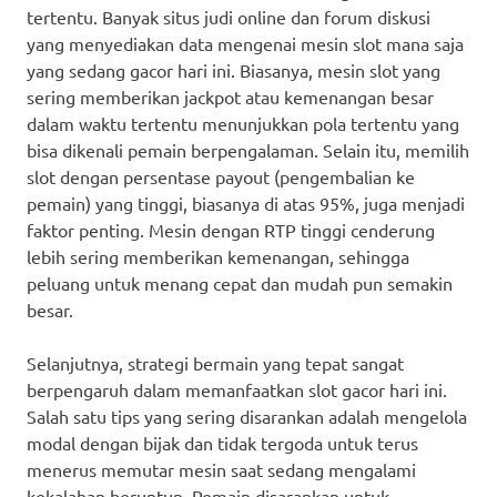
tertentu. Banyak situs judi online dan forum diskusi
yang menyediakan data mengenai mesin slot mana saja
yang sedang gacor hari ini. Biasanya, mesin slot yang
sering memberikan jackpot atau kemenangan besar
dalam waktu tertentu menunjukkan pola tertentu yang
bisa dikenali pemain berpengalaman. Selain itu, memilih
slot dengan persentase payout (pengembalian ke
pemain) yang tinggi, biasanya di atas 95%, juga menjadi
faktor penting. Mesin dengan RTP tinggi cenderung
lebih sering memberikan kemenangan, sehingga
peluang untuk menang cepat dan mudah pun semakin
besar.
Selanjutnya, strategi bermain yang tepat sangat
berpengaruh dalam memanfaatkan slot gacor hari ini.
Salah satu tips yang sering disarankan adalah mengelola
modal dengan bijak dan tidak tergoda untuk terus
menerus memutar mesin saat sedang mengalami
kekalahan beruntun. Pemain disarankan untuk