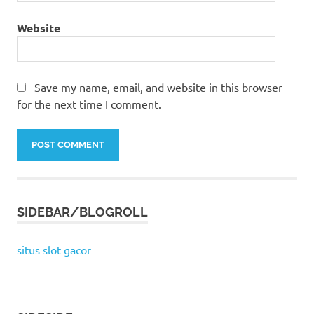
Website
Save my name, email, and website in this browser
for the next time I comment.
SIDEBAR/BLOGROLL
situs slot gacor