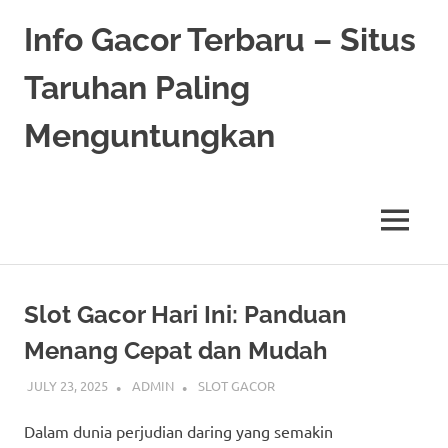
Skip
Info Gacor Terbaru – Situs
to
content
Taruhan Paling
Menguntungkan
MENU
Slot Gacor Hari Ini: Panduan
Menang Cepat dan Mudah
JULY 23, 2025
ADMIN
SLOT GACOR
Dalam dunia perjudian daring yang semakin