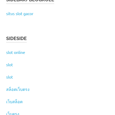
situs slot gacor
SIDESIDE
slot online
slot
slot
สล็อตเว็บตรง
เว็บสล็อต
เว็บตรง