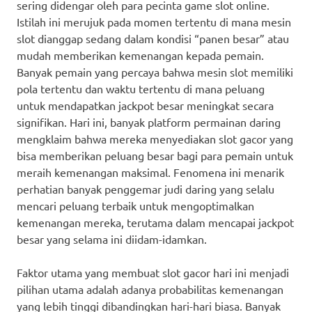
sering didengar oleh para pecinta game slot online.
Istilah ini merujuk pada momen tertentu di mana mesin
slot dianggap sedang dalam kondisi “panen besar” atau
mudah memberikan kemenangan kepada pemain.
Banyak pemain yang percaya bahwa mesin slot memiliki
pola tertentu dan waktu tertentu di mana peluang
untuk mendapatkan jackpot besar meningkat secara
signifikan. Hari ini, banyak platform permainan daring
mengklaim bahwa mereka menyediakan slot gacor yang
bisa memberikan peluang besar bagi para pemain untuk
meraih kemenangan maksimal. Fenomena ini menarik
perhatian banyak penggemar judi daring yang selalu
mencari peluang terbaik untuk mengoptimalkan
kemenangan mereka, terutama dalam mencapai jackpot
besar yang selama ini diidam-idamkan.
Faktor utama yang membuat slot gacor hari ini menjadi
pilihan utama adalah adanya probabilitas kemenangan
yang lebih tinggi dibandingkan hari-hari biasa. Banyak