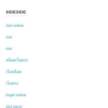
SIDESIDE
slot online
slot
slot
สล็อตเว็บตรง
เว็บสล็อต
เว็บตรง
togel online
slot gacor