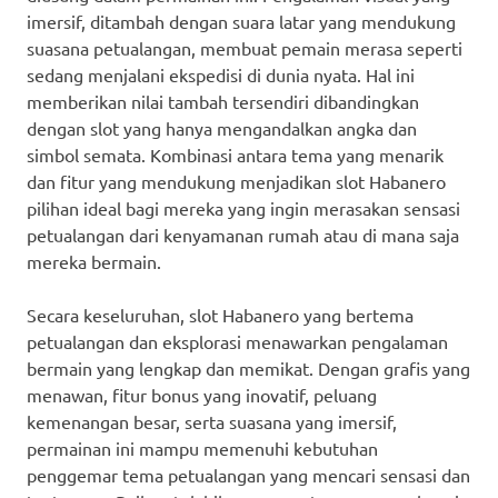
imersif, ditambah dengan suara latar yang mendukung
suasana petualangan, membuat pemain merasa seperti
sedang menjalani ekspedisi di dunia nyata. Hal ini
memberikan nilai tambah tersendiri dibandingkan
dengan slot yang hanya mengandalkan angka dan
simbol semata. Kombinasi antara tema yang menarik
dan fitur yang mendukung menjadikan slot Habanero
pilihan ideal bagi mereka yang ingin merasakan sensasi
petualangan dari kenyamanan rumah atau di mana saja
mereka bermain.
Secara keseluruhan, slot Habanero yang bertema
petualangan dan eksplorasi menawarkan pengalaman
bermain yang lengkap dan memikat. Dengan grafis yang
menawan, fitur bonus yang inovatif, peluang
kemenangan besar, serta suasana yang imersif,
permainan ini mampu memenuhi kebutuhan
penggemar tema petualangan yang mencari sensasi dan