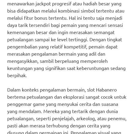
menawarkan jackpot progresif atau hadiah besar yang
bisa didapatkan melalui kombinasi simbol tertentu atau
melalui fitur bonus tertentu. Hal ini tentu saja menjadi
daya tarik tersendiri bagi pemain yang mencari sensasi
kemenangan besar dan ingin merasakan semangat
petualangan sampai ke level tertinggi. Dengan tingkat
pengembalian yang relatif kompetitif, pemain dapat
merasakan pengalaman bermain yang adil dan
mengasyikkan, sambil berpeluang memperoleh
keuntungan yang signifikan saat keberuntungan sedang
berpihak.
Dalam konteks pengalaman bermain, slot Habanero
bertema petualangan dan eksplorasi sangat cocok untuk
penggemar game yang menyukai cerita dan suasana
yang mendalam. Mereka yang tertarik dengan dunia
petualangan, seperti penjelajah, arkeolog, atau penemu,
pasti akan merasa terhubung dengan cerita yang
diusung dalam permainan ini. Pengalaman visual yang