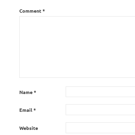
Comment
*
Name
*
Email
*
Website