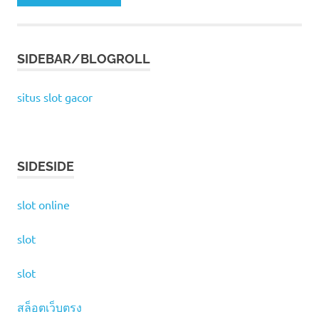
SIDEBAR/BLOGROLL
situs slot gacor
SIDESIDE
slot online
slot
slot
สล็อตเว็บตรง