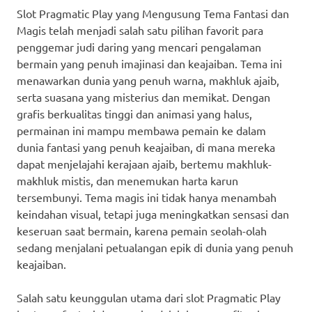
Slot Pragmatic Play yang Mengusung Tema Fantasi dan
Magis telah menjadi salah satu pilihan favorit para
penggemar judi daring yang mencari pengalaman
bermain yang penuh imajinasi dan keajaiban. Tema ini
menawarkan dunia yang penuh warna, makhluk ajaib,
serta suasana yang misterius dan memikat. Dengan
grafis berkualitas tinggi dan animasi yang halus,
permainan ini mampu membawa pemain ke dalam
dunia fantasi yang penuh keajaiban, di mana mereka
dapat menjelajahi kerajaan ajaib, bertemu makhluk-
makhluk mistis, dan menemukan harta karun
tersembunyi. Tema magis ini tidak hanya menambah
keindahan visual, tetapi juga meningkatkan sensasi dan
keseruan saat bermain, karena pemain seolah-olah
sedang menjalani petualangan epik di dunia yang penuh
keajaiban.
Salah satu keunggulan utama dari slot Pragmatic Play