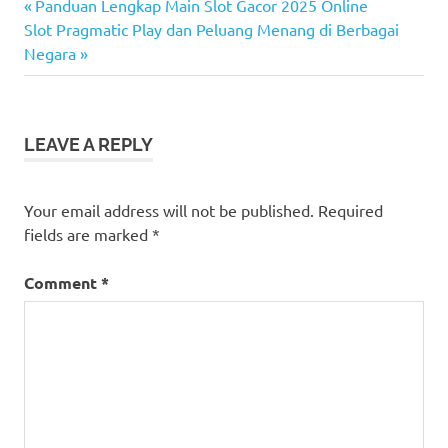
Previous
Post
Panduan Lengkap Main Slot Gacor 2025 Online
judi
Next
Post:
Slot Pragmatic Play dan Peluang Menang di Berbagai
navigation
bola
Post:
Negara
sbobet
slot
slot
LEAVE A REPLY
gacor
slot
online
Your email address will not be published.
Required
fields are marked
*
Comment
*